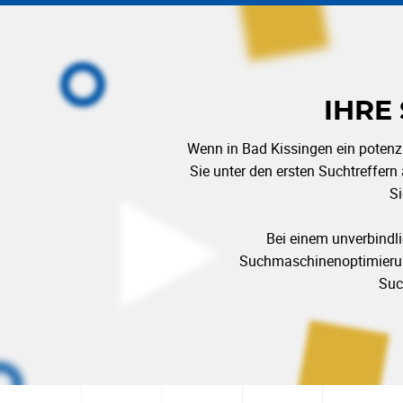
IHRE
Wenn in Bad Kissingen ein potenzi
Sie unter den ersten Suchtreffern
Si
Bei einem unverbindli
Suchmaschinenoptimierung 
Suc