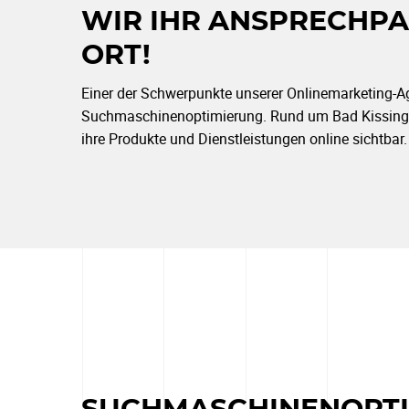
WIR IHR ANSPRECHP
ORT!
Einer der Schwerpunkte unserer Onlinemarketing-Age
Suchmaschinenoptimierung. Rund um Bad Kissing
ihre Produkte und Dienstleistungen online sichtbar.