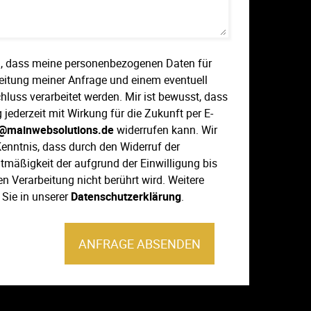
ein, dass meine personenbezogenen Daten für
eitung meiner Anfrage und einem eventuell
hluss verarbeitet werden. Mir ist bewusst, dass
g jederzeit mit Wirkung für die Zukunft per E-
@mainwebsolutions.de
widerrufen kann. Wir
Kenntnis, dass durch den Widerruf der
htmäßigkeit der aufgrund der Einwilligung bis
n Verarbeitung nicht berührt wird. Weitere
 Sie in unserer
Datenschutzerklärung
.
ANFRAGE ABSENDEN