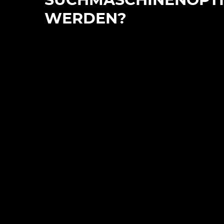
SUCHMASCHINENOPT
WERDEN?