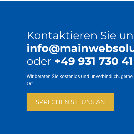
Kontaktieren Sie un
info@mainwebsolu
oder
+49 931 730 41
Wir beraten Sie kostenlos und unverbindlich, gerne 
Ort.
SPRECHEN SIE UNS AN