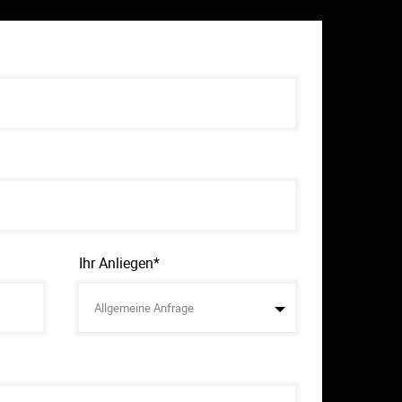
Ihr Anliegen*
Allgemeine Anfrage