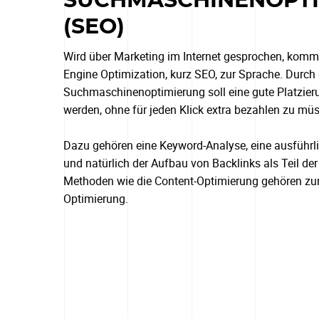
SUCHMASCHINENOPT
(SEO)
Wird über Marketing im Internet gesprochen, kommt
Engine Optimization, kurz SEO, zur Sprache. Durch 
Suchmaschinenoptimierung soll eine gute Platzieru
werden, ohne für jeden Klick extra bezahlen zu mü
Dazu gehören eine Keyword-Analyse, eine ausführl
und natürlich der Aufbau von Backlinks als Teil de
Methoden wie die Content-Optimierung gehören zu
Optimierung.