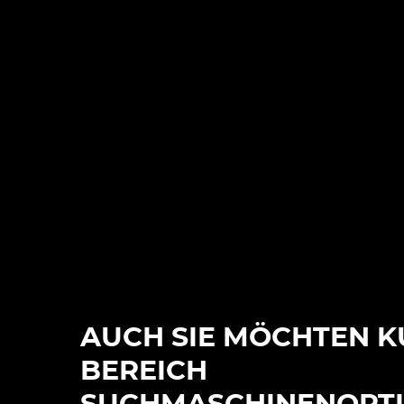
AUCH SIE MÖCHTEN K
BEREICH