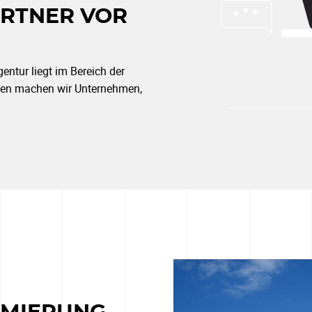
ARTNER VOR
ntur liegt im Bereich der
en machen wir Unternehmen,