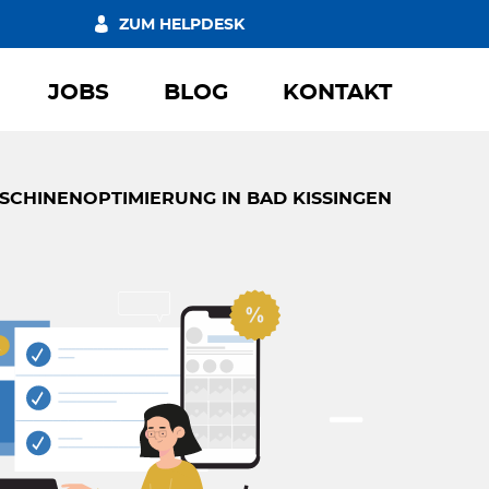
ZUM HELPDESK
JOBS
BLOG
KONTAKT
CHINENOPTIMIERUNG IN BAD KISSINGEN