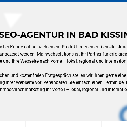
 SEO-AGENTUR IN BAD KISSI
eller Kunde online nach einem Produkt oder einer Dienstleistung 
 angezeigt werden. Mainwebsolutions ist Ihr Partner für erfolgre
e und Ihre Webseite nach vorne – lokal, regional und internation
chen und kostenfreien Erstgespräch stellen wir Ihnen gerne eine e
Ihrer Webseite vor. Vereinbaren Sie einfach einen Termin bei I
hmaschinenmarketing Ihr Vorteil – lokal, regional und internatio