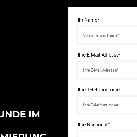
Ihr Name*
Ihre E-Mail Adresse*
Ihre Telefonnummer
UNDE IM
Ihre Nachricht*