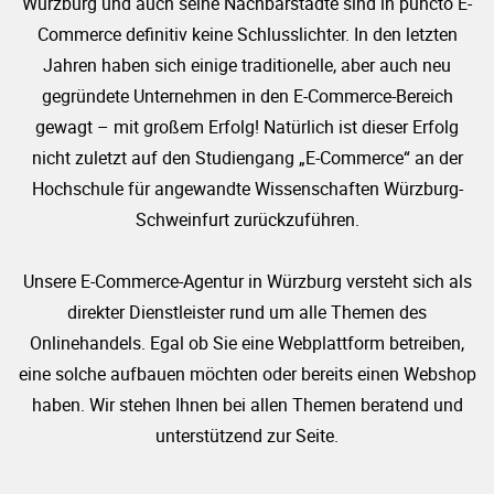
Würzburg und auch seine Nachbarstädte sind in puncto E-
Commerce definitiv keine Schlusslichter. In den letzten
Jahren haben sich einige traditionelle, aber auch neu
gegründete Unternehmen in den E-Commerce-Bereich
gewagt – mit großem Erfolg! Natürlich ist dieser Erfolg
nicht zuletzt auf den Studiengang „E-Commerce“ an der
Hochschule für angewandte Wissenschaften Würzburg-
Schweinfurt zurückzuführen.
Unsere E-Commerce-Agentur in Würzburg versteht sich als
direkter Dienstleister rund um alle Themen des
Onlinehandels. Egal ob Sie eine Webplattform betreiben,
eine solche aufbauen möchten oder bereits einen Webshop
haben. Wir stehen Ihnen bei allen Themen beratend und
unterstützend zur Seite.