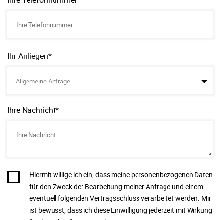
Ihre Telefonnummer
Ihr Anliegen*
Allgemeine Anfrage
Ihre Nachricht*
Hiermit willige ich ein, dass meine personenbezogenen Daten
für den Zweck der Bearbeitung meiner Anfrage und einem
eventuell folgenden Vertragsschluss verarbeitet werden. Mir
ist bewusst, dass ich diese Einwilligung jederzeit mit Wirkung