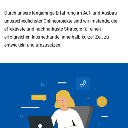
Durch unsere langjährige Erfahrung im Auf- und Ausbau
unterschiedlichster Onlineprojekte sind wir imstande, die
effektivste und nachhaltigste Strategie für einen
erfolgreichen Internethandel innerhalb kurzer Zeit zu
entwickeln und umzusetzen.