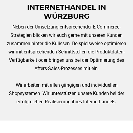
INTERNETHANDEL IN
WÜRZBURG
Neben der Umsetzung entsprechender E-Commerce-
Strategien blicken wir auch gerne mit unseren Kunden
zusammen hinter die Kulissen. Beispielsweise optimieren
wir mit entsprechenden Schnittstellen die Produktdaten-
Verfügbarkeit oder bringen uns bei der Optimierung des
Afters-Sales-Prozesses mit ein.
Wir arbeiten mit allen gängigen und individuellen
Shopsystemen. Wir unterstützen unsere Kunden bei der
erfolgreichen Realisierung ihres Internethandels.