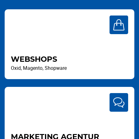
WEBSHOPS
Oxid, Magento, Shopware
MARKETING AGENTUR