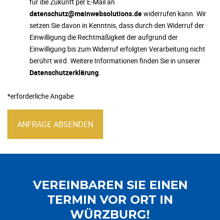
für die Zukunft per E-Mail an
datenschutz@mainwebsolutions.de
widerrufen kann. Wir
setzen Sie davon in Kenntnis, dass durch den Widerruf der
Einwilligung die Rechtmäßigkeit der aufgrund der
Einwilligung bis zum Widerruf erfolgten Verarbeitung nicht
berührt wird. Weitere Informationen finden Sie in unserer
Datenschutzerklärung
.
*erforderliche Angabe
ANFRAGE ABSENDEN
VEREINBAREN SIE EINEN
TERMIN VOR ORT IN
WÜRZBURG!