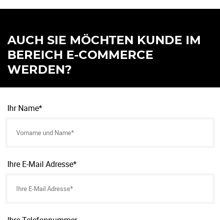
AUCH SIE MÖCHTEN KUNDE IM
BEREICH E-COMMERCE
WERDEN?
Ihr Name*
Ihre E-Mail Adresse*