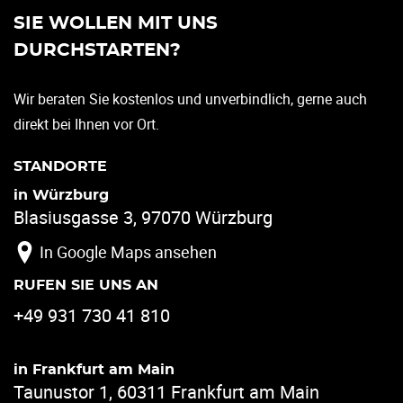
SIE WOLLEN MIT UNS
DURCHSTARTEN?
Wir beraten Sie kostenlos und unverbindlich, gerne auch
direkt bei Ihnen vor Ort.
STANDORTE
in Würzburg
Blasiusgasse 3, 97070 Würzburg
In Google Maps ansehen
RUFEN SIE UNS AN
+49 931 730 41 810
in Frankfurt am Main
Taunustor 1, 60311 Frankfurt am Main