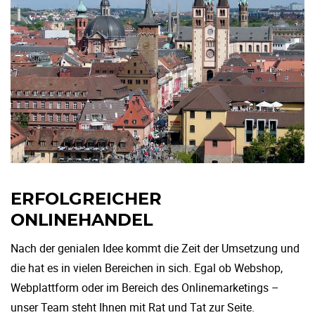
ERFOLGREICHER
ONLINEHANDEL
Nach der genialen Idee kommt die Zeit der Umsetzung und
die hat es in vielen Bereichen in sich. Egal ob Webshop,
Webplattform oder im Bereich des Onlinemarketings –
unser Team steht Ihnen mit Rat und Tat zur Seite.