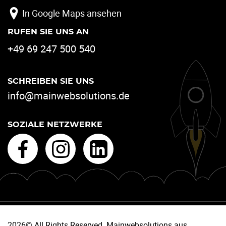
In Google Maps ansehen
RUFEN SIE UNS AN
+49 69 247 500 540
SCHREIBEN SIE UNS
info@mainwebsolutions.de
SOZIALE NETZWERKE
2026© All Rights Reserved. Mainwebsolutions aus