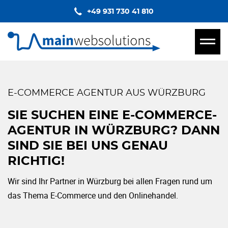
+49 931 730 41 810
E-COMMERCE AGENTUR AUS WÜRZBURG
SIE SUCHEN EINE E-COMMERCE-
AGENTUR IN WÜRZBURG? DANN
SIND SIE BEI UNS GENAU
RICHTIG!
Wir sind Ihr Partner in Würzburg bei allen Fragen rund um
das Thema E-Commerce und den Onlinehandel.