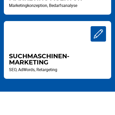
Marketingkonzeption, Bedarfsanalyse
SUCHMASCHINEN­
MARKETING
SEO, AdWords, Retargeting